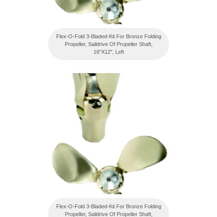
Flex-O-Fold 3-Bladed-Kit For Bronze Folding
Propeller, Saildrive Of Propeller Shaft,
16"X12", Left
Flex-O-Fold 3-Bladed-Kit For Bronze Folding
Propeller, Saildrive Of Propeller Shaft,