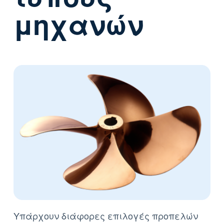
μηχανών
Υπάρχουν διάφορες επιλογές προπελών