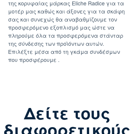
της κορυφαίας μάρκας
Eliche Radice
για τα
μοτέρ μας καθώς και άξονες για τα σκάφη
σας και συνεχώς θα αναβαθμίζουμε τον
προσφερόμενο εξοπλισμό μας ώστε να
πληρούμε όλα τα προσφερόμενα στάνταρ
της σύνδεσης των προϊόντων αυτών.
Επιλέξτε μέσα από τη γκάμα συνδέσμων
που προσφέρουμε .
Δείτε τους
διαφορετικούς