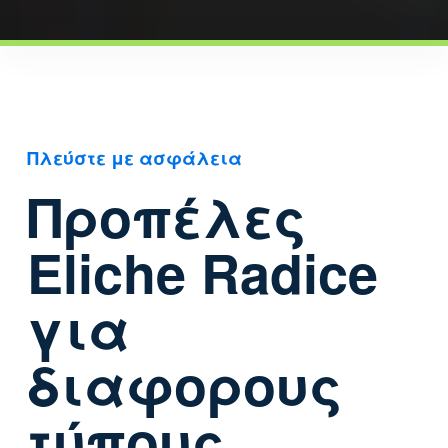
Πλεύστε με ασφάλεια
Προπέλες
Eliche Radice
για
διαφορους
τύπους