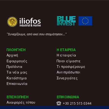
"Συνεχίζουμε, από εκεί που σταμάτησαν..."
ΠΛΟΗΓΗΣΗ
Η ΕΤΑΙΡΕΙΑ
Αρχική
Η εταιρεία
Εφαρμογές
Ποιοι είμαστε
Προϊόντα
Τι προσφέρουμε
Τα νέα μας
Αντιπρόσωποι
Κατάστημα
Συνεργάτες
Επικοινωνία
ΕΠΙΣΚΟΠΗΣΗ
ΕΠΙΚΟΙΝΩΝΙΑ
Αναφορές τύπου
+30 215 515 0344
Γιατί να μας επιλέξετε