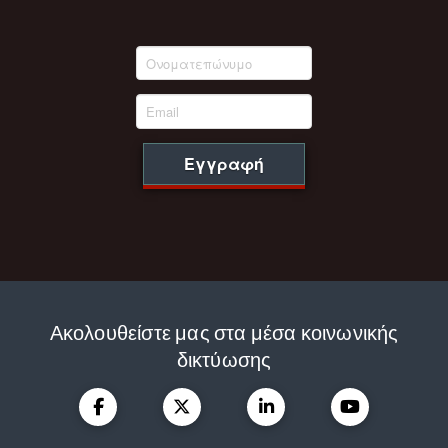
Εγγραφή
Ακολουθείστε μας στα μέσα κοινωνικής
δικτύωσης