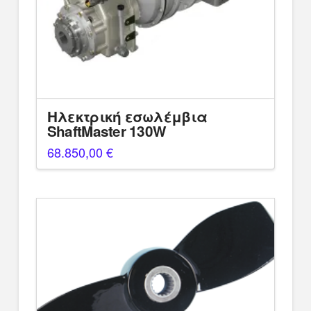
Ηλεκτρική εσωλέμβια
ShaftMaster 130W
68.850,00
€