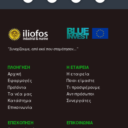
"Συνεχίζουμε, από εκεί που σταμάτησαν..."
ΠΛΟΗΓΗΣΗ
Η ΕΤΑΙΡΕΙΑ
Αρχική
Η εταιρεία
Εφαρμογές
Ποιοι είμαστε
Προϊόντα
Τι προσφέρουμε
Τα νέα μας
Αντιπρόσωποι
Κατάστημα
Συνεργάτες
Επικοινωνία
ΕΠΙΣΚΟΠΗΣΗ
ΕΠΙΚΟΙΝΩΝΙΑ