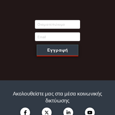
Εγγραφή
Ακολουθείστε μας στα μέσα κοινωνικής
δικτύωσης