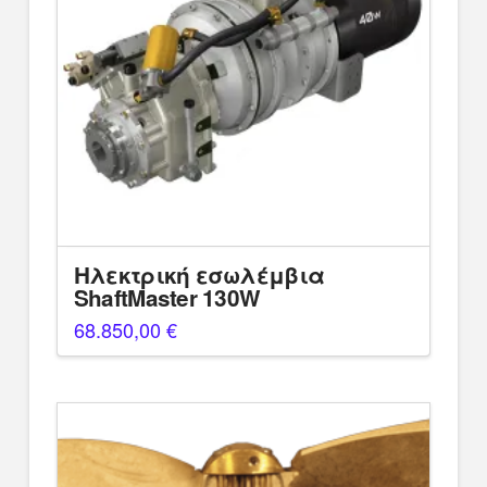
Ηλεκτρική εσωλέμβια
ShaftMaster 130W
68.850,00
€