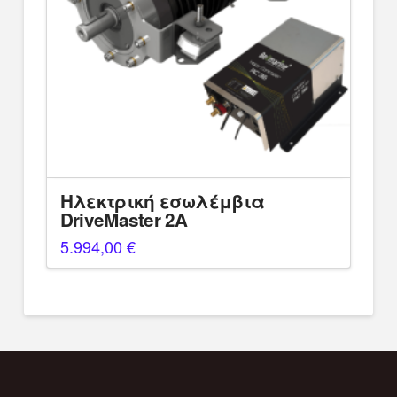
Ηλεκτρική εσωλέμβια
DriveMaster 2A
5.994,00
€