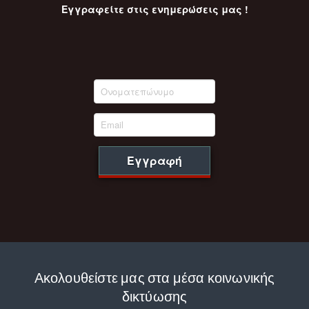
Εγγραφείτε στις ενημερώσεις μας !
Εγγραφή
Ακολουθείστε μας στα μέσα κοινωνικής
δικτύωσης