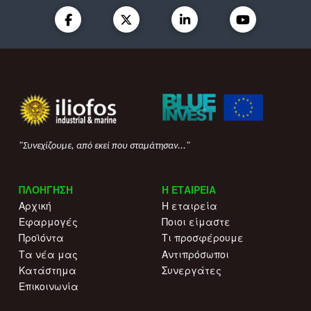
"Συνεχίζουμε, από εκεί που σταμάτησαν..."
ΠΛΟΗΓΗΣΗ
Η ΕΤΑΙΡΕΙΑ
Αρχική
Η εταιρεία
Εφαρμογές
Ποιοι είμαστε
Προϊόντα
Τι προσφέρουμε
Τα νέα μας
Αντιπρόσωποι
Κατάστημα
Συνεργάτες
Επικοινωνία