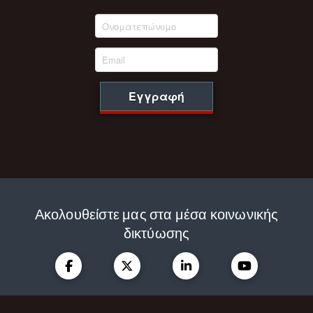
Εγγραφή
Ακολουθείστε μας στα μέσα κοινωνικής
δικτύωσης