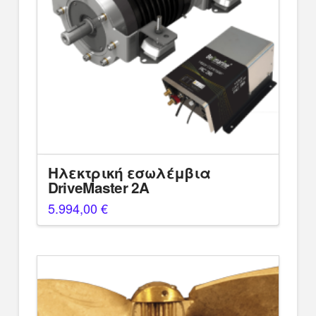
Ηλεκτρική εσωλέμβια
DriveMaster 2A
5.994,00
€