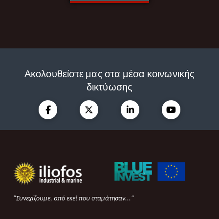
Ακολουθείστε μας στα μέσα κοινωνικής
δικτύωσης
"Συνεχίζουμε, από εκεί που σταμάτησαν..."