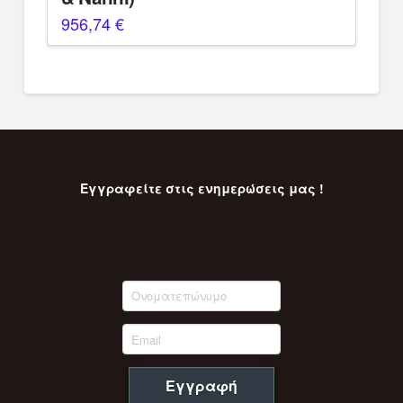
956,74
€
Εγγραφείτε στις ενημερώσεις μας !
Εγγραφή