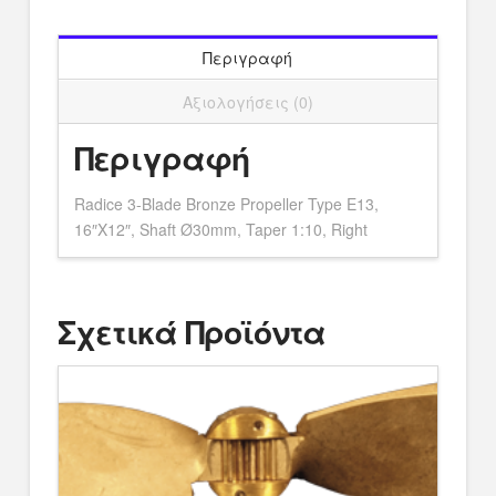
Περιγραφή
Αξιολογήσεις (0)
Περιγραφή
Radice 3-Blade Bronze Propeller Type E13,
16″X12″, Shaft Ø30mm, Taper 1:10, Right
Σχετικά Προϊόντα