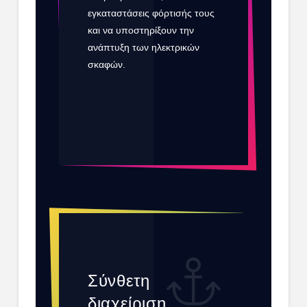
εγκαταστάσεις φόρτισής τους
και να υποστηρίξουν την
ανάπτυξη των ηλεκτρικών
σκαφών.
DISCOVERY PACK
1990€
Σύνθετη
διαχείριση