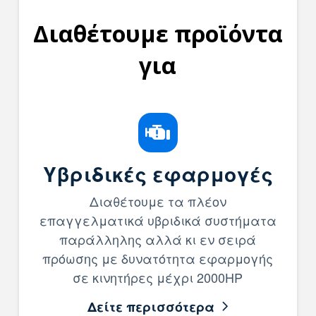
Διαθέτουμε προϊόντα
για
Υβριδικές εφαρμογές
Διαθέτουμε τα πλέον
επαγγελματικά υβριδικά συστήματα
παράλληλης αλλά κι εν σειρά
πρόωσης με δυνατότητα εφαρμογής
σε κινητήρες μέχρι 2000HP
Δείτε περισσότερα