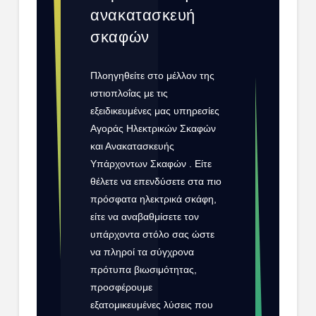
ανακατασκευή
σκαφών
Πλοηγηθείτε στο μέλλον της
ιστιοπλοΐας με τις
εξειδικευμένες μας υπηρεσίες
Αγοράς Ηλεκτρικών Σκαφών
και Ανακατασκευής
Υπάρχοντων Σκαφών . Είτε
θέλετε να επενδύσετε στα πιο
πρόσφατα ηλεκτρικά σκάφη,
είτε να αναβαθμίσετε τον
υπάρχοντα στόλο σας ώστε
να πληροί τα σύγχρονα
πρότυπα βιωσιμότητας,
προσφέρουμε
εξατομικευμένες λύσεις που