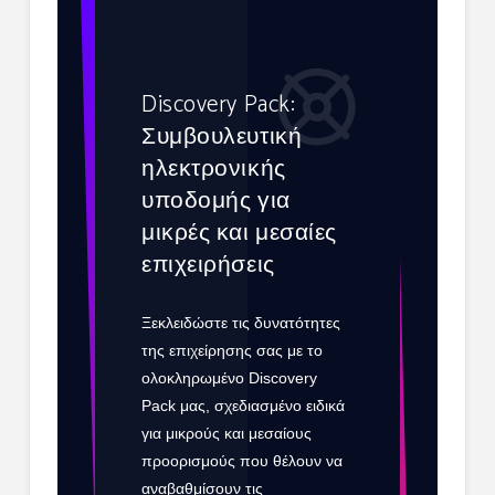
Discovery Pack:
Συμβουλευτική
ηλεκτρονικής
υποδομής για
μικρές και μεσαίες
επιχειρήσεις
Ξεκλειδώστε τις δυνατότητες
της επιχείρησης σας με το
ολοκληρωμένο Discovery
Pack μας, σχεδιασμένο ειδικά
για μικρούς και μεσαίους
προορισμούς που θέλουν να
αναβαθμίσουν τις