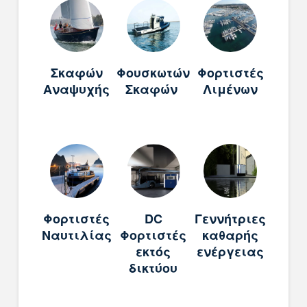
Σκαφών
Φουσκωτών
Φορτιστές
Αναψυχής
Σκαφών
Λιμένων
Φορτιστές
DC
Γεννήτριες
Ναυτιλίας
Φορτιστές
καθαρής
εκτός
ενέργειας
δικτύου