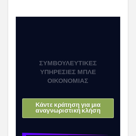
ΣΥΜΒΟΥΛΕΥΤΙΚΈΣ
ΥΠΗΡΕΣΊΕΣ ΜΠΛΕ
ΟΙΚΟΝΟΜΊΑΣ
Κάντε κράτηση για μια
αναγνωριστική κλήση