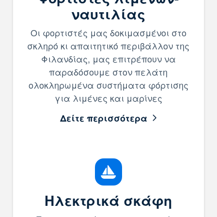
ναυτιλίας
Οι φορτιστές μας δοκιμασμένοι στο
σκληρό κι απαιτητικό περιβάλλον της
Φιλανδίας, μας επιτρέπουν να
παραδόσουμε στον πελάτη
ολοκληρωμένα συστήματα φόρτισης
για λιμένες και μαρίνες
Δείτε περισσότερα
Ηλεκτρικά σκάφη