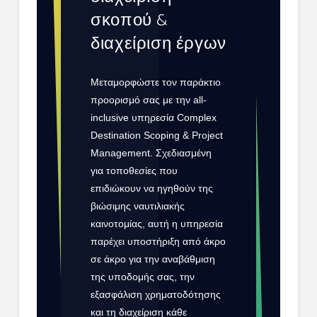
σκοπού &
διαχείριση έργων
Μεταμορφώστε τον παράκτιο
προορισμό σας με την all-
inclusive υπηρεσία Complex
Destination Scoping & Project
Management.
Σχεδιασμένη
για τοποθεσίες που
επιδιώκουν να ηγηθούν της
βιώσιμης ναυτιλιακής
καινοτομίας, αυτή η υπηρεσία
παρέχει υποστήριξη από άκρο
σε άκρο για την αναβάθμιση
της υποδομής σας, την
εξασφάλιση χρηματοδότησης
και τη διαχείριση κάθε