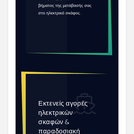
βήματος της μετάβασής σας
στο ηλεκτρικό σκάφος.
ΕΠΙΚΟΙΝΩΝΉΣΤΕ ΜΑΖΊ
ΜΑΣ
Εκτενείς αγορές
ηλεκτρικών
σκαφών &
παραδοσιακή