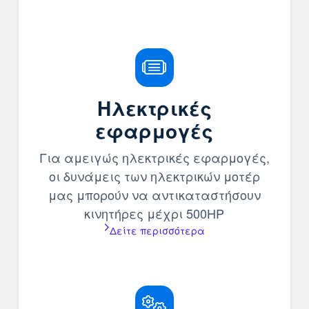
Ηλεκτρικές
εφαρμογές
Για αμειγώς ηλεκτρικές εφαρμογές,
οι δυνάμεις των ηλεκτρικών μοτέρ
μας μπορούν να αντικαταστήσουν
κινητήρες μέχρι 500HP
Δείτε περισσότερα