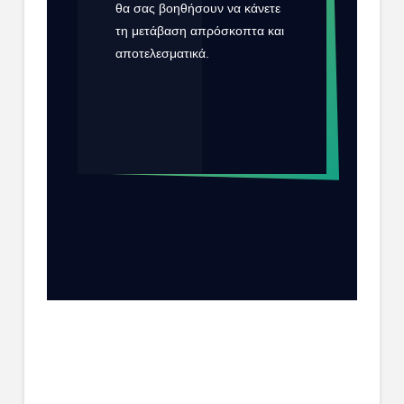
θα σας βοηθήσουν να κάνετε
τη μετάβαση απρόσκοπτα και
αποτελεσματικά.
ΕΠΙΚΟΙΝΩΝΉΣΤΕ ΜΑΖΊ
ΜΑΣ