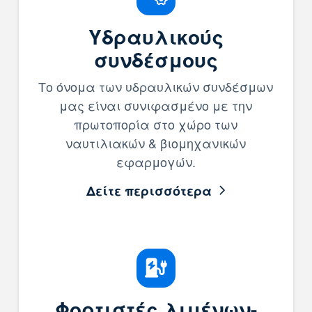
Υδραυλικούς
συνδέσμους
Το όνομα των υδραυλικών συνδέσμων
μας είναι συνιφασμένο με την
πρωτοπορία στο χώρο των
ναυτιλιακών & βιομηχανικών
εφαρμογών.
Δείτε περισσότερα
Φορτιστές λιμένων-