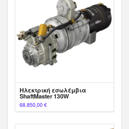
Ηλεκτρική εσωλέμβια
ShaftMaster 130W
68.850,00
€