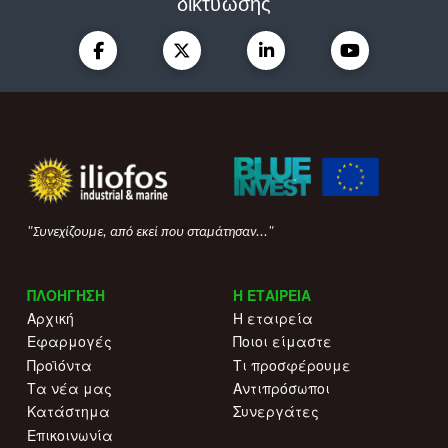
δικτύωσης
"Συνεχίζουμε, από εκεί που σταμάτησαν..."
ΠΛΟΗΓΗΣΗ
Η ΕΤΑΙΡΕΙΑ
Αρχική
Η εταιρεία
Εφαρμογές
Ποιοι είμαστε
Προϊόντα
Τι προσφέρουμε
Τα νέα μας
Αντιπρόσωποι
Κατάστημα
Συνεργάτες
Επικοινωνία