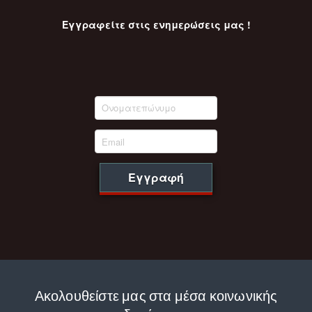
Εγγραφείτε στις ενημερώσεις μας !
Εγγραφή
Ακολουθείστε μας στα μέσα κοινωνικής