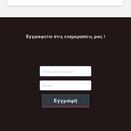
Εγγραφείτε στις ενημερώσεις μας !
Εγγραφή