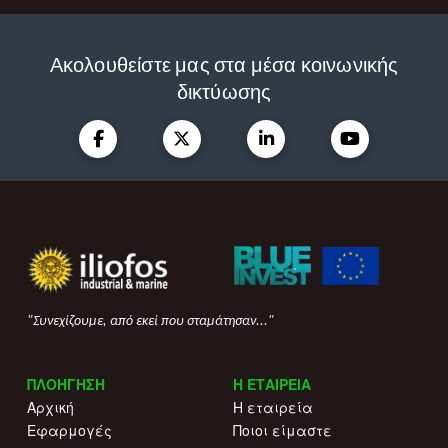
Ακολουθείστε μας στα μέσα κοινωνικής
δικτύωσης
"Συνεχίζουμε, από εκεί που σταμάτησαν..."
ΠΛΟΗΓΗΣΗ
Η ΕΤΑΙΡΕΙΑ
Αρχική
Η εταιρεία
Εφαρμογές
Ποιοι είμαστε