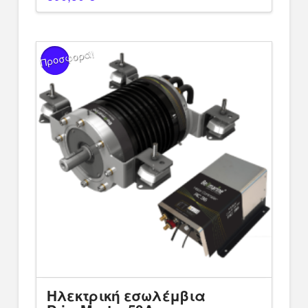
Προσφορά!
Ηλεκτρική εσωλέμβια