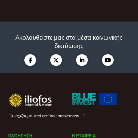
Ακολουθείστε μας στα μέσα κοινωνικής
δικτύωσης
"Συνεχίζουμε, από εκεί που σταμάτησαν..."
ΠΛΟΗΓΗΣΗ
Η ΕΤΑΙΡΕΙΑ