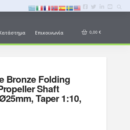
0,00
€
Κατάστημα
Επικοινωνία
e Bronze Folding
Propeller Shaft
 Ø25mm, Taper 1:10,