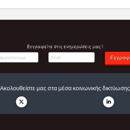
Eγγραφείτε στις ενημερώσεις μας !
Εγγραφ
Ακολουθείστε μας στα μέσα κοινωνικής δικτύωση