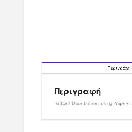
Περιγραφή
Περιγραφή
Radice 2-Blade Bronze Folding Propeller 