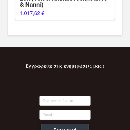
& Nanni)
1.017,62
€
Εγγραφείτε στις ενημερώσεις μας !
Εγγραφή