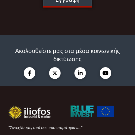
Ακολουθείστε μας στα μέσα κοινωνικής
δικτύωσης
"Συνεχίζουμε, από εκεί που σταμάτησαν..."