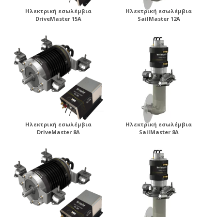
Ηλεκτρική εσωλέμβια
Ηλεκτρική εσωλέμβια
DriveMaster 15A
SailMaster 12A
Ηλεκτρική εσωλέμβια
Ηλεκτρική εσωλέμβια
DriveMaster 8A
SailMaster 8A