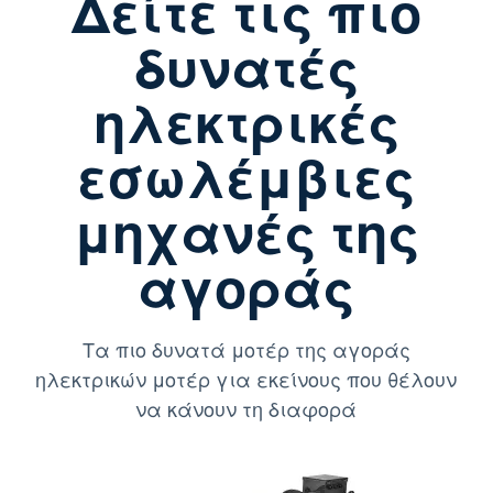
Δείτε τις πιο
δυνατές
ηλεκτρικές
εσωλέμβιες
μηχανές της
αγοράς
Τα πιο δυνατά μοτέρ της αγοράς
ηλεκτρικών μοτέρ για εκείνους που θέλουν
να κάνουν τη διαφορά