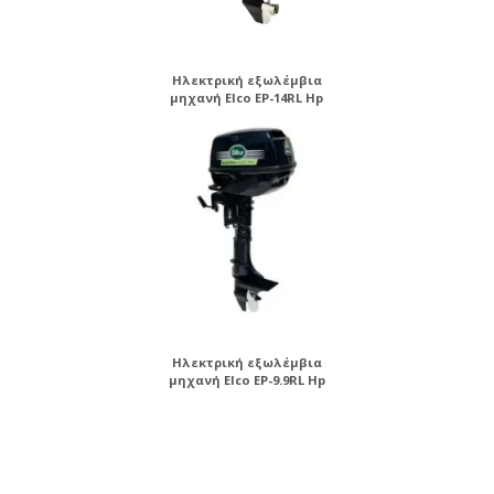
Ηλεκτρική εξωλέμβια
μηχανή Elco EP-14RL Hp
Ηλεκτρική εξωλέμβια
μηχανή Elco EP-9.9RL Hp