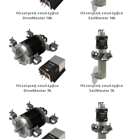
Ηλεκτρική εσωλέμβια
Ηλεκτρική εσωλέμβια
DriveMaster 10A
SailMaster 10A
Ηλεκτρική εσωλέμβια
Ηλεκτρική εσωλέμβια
DriveMaster 7A
SailMaster 7A