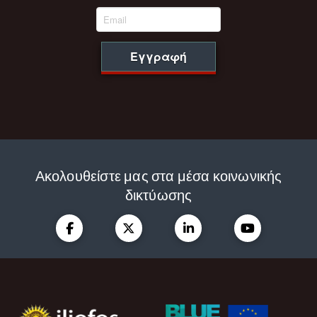
Εγγραφή
Ακολουθείστε μας στα μέσα κοινωνικής
δικτύωσης