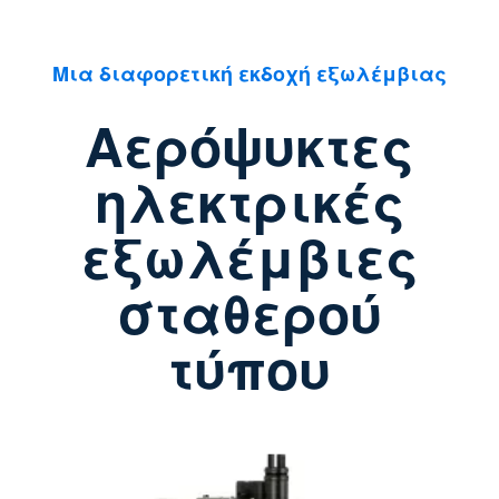
Μια διαφορετική εκδοχή εξωλέμβιας
Αερόψυκτες
ηλεκτρικές
εξωλέμβιες
σταθερού
τύπου