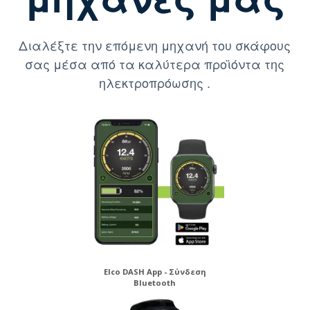
Διαλέξτε την επόμενη μηχανή του σκάφους
σας μέσα από τα καλύτερα προϊόντα της
ηλεκτροπρόωσης .
Elco DASH App - Σύνδεση
Bluetooth