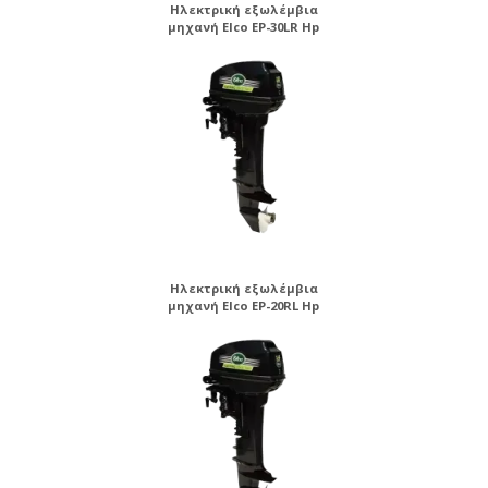
Ηλεκτρική εξωλέμβια
μηχανή Elco EP-30LR Hp
Ηλεκτρική εξωλέμβια
μηχανή Elco EP-20RL Hp