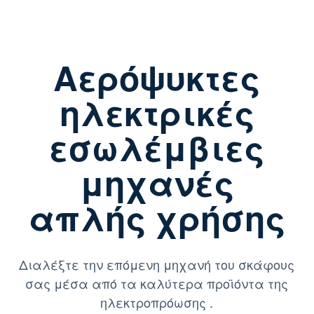
Αερόψυκτες
ηλεκτρικές
εσωλέμβιες
μηχανές
απλής χρήσης
Διαλέξτε την επόμενη μηχανή του σκάφους
σας μέσα από τα καλύτερα προϊόντα της