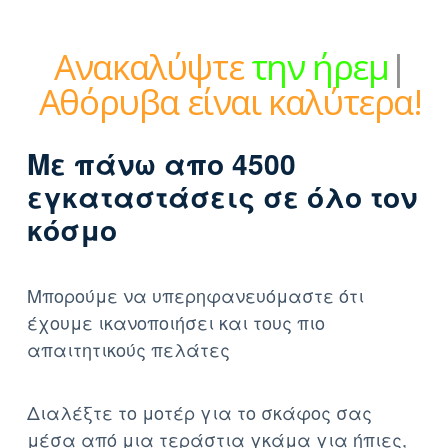
Ανακαλύψτε
την ήρεμη
δύναμη
|
Αθόρυβα είναι
καλύτερα!
Με πάνω απο 4500
εγκαταστάσεις σε όλο τον
κόσμο
Μπορούμε να υπερηφανευόμαστε ότι
έχουμε ικανοποιήσει και τους πιο
απαιτητικούς πελάτες
Διαλέξτε το μοτέρ για το σκάφος σας