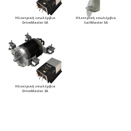
Ηλεκτρική εσωλέμβια
Ηλεκτρική εσωλέμβια
DriveMaster 5A
SailMaster 5A
Ηλεκτρική εσωλέμβια
DriveMaster 2A