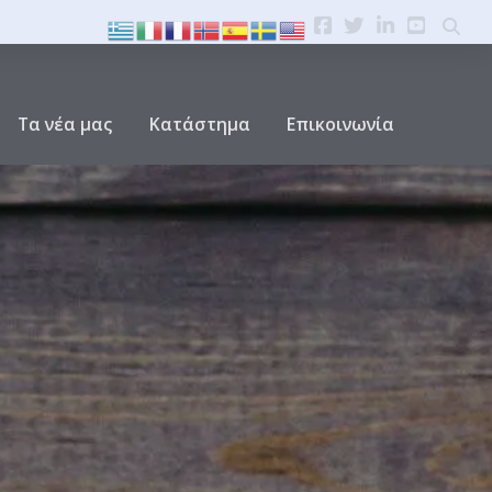
Τα νέα μας
Κατάστημα
Επικοινωνία