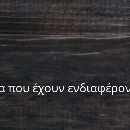
α που έχουν ενδιαφέρο