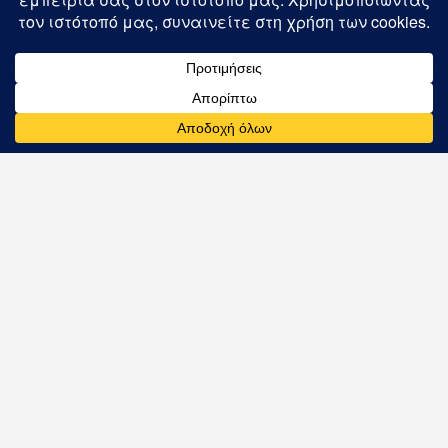
Εγγραφή
Ακολουθείστε μας στα μέσα κοινωνικής
δικτύωσης