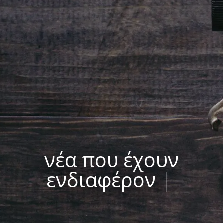
νέα που έχουν
ενδιαφέρον
|