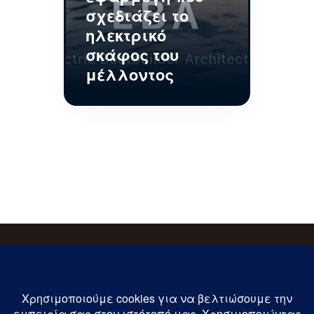
σχεδιάζει το
ηλεκτρικό
σκάφος του
μέλλοντος
Εγγραφείτε στις ενημερώσεις μας !