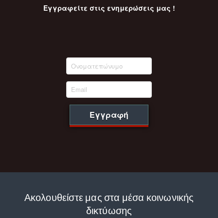
Εγγραφείτε στις ενημερώσεις μας !
Εγγραφή
Ακολουθείστε μας στα μέσα κοινωνικής
δικτύωσης