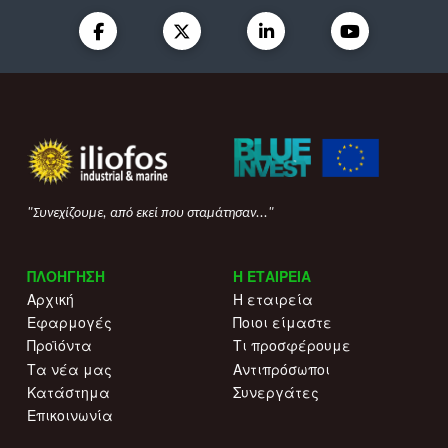
"Συνεχίζουμε, από εκεί που σταμάτησαν..."
ΠΛΟΗΓΗΣΗ
Η ΕΤΑΙΡΕΙΑ
Αρχική
Η εταιρεία
Εφαρμογές
Ποιοι είμαστε
Προϊόντα
Τι προσφέρουμε
Τα νέα μας
Αντιπρόσωποι
Κατάστημα
Συνεργάτες
Επικοινωνία