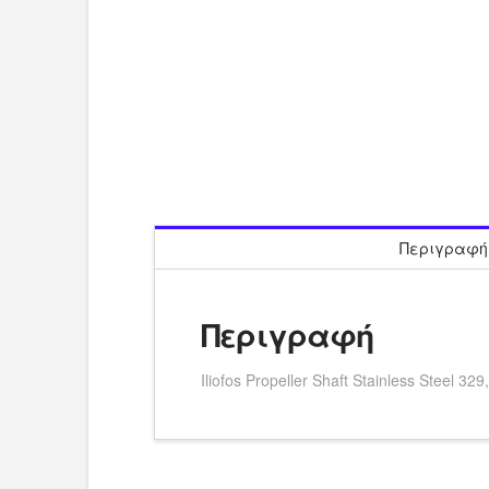
Περιγραφή
Περιγραφή
Iliofos Propeller Shaft Stainless Steel 