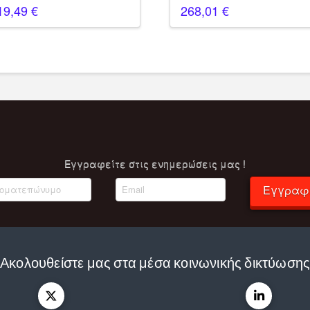
19,49
€
268,01
€
Eγγραφείτε στις ενημερώσεις μας !
Εγγραφ
Ακολουθείστε μας στα μέσα κοινωνικής δικτύωση