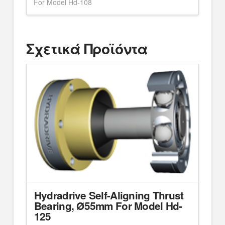
For Model Hd-108
Σχετικά Προϊόντα
Hydradrive Self-Aligning Thrust
Bearing, Ø55mm For Model Hd-
125