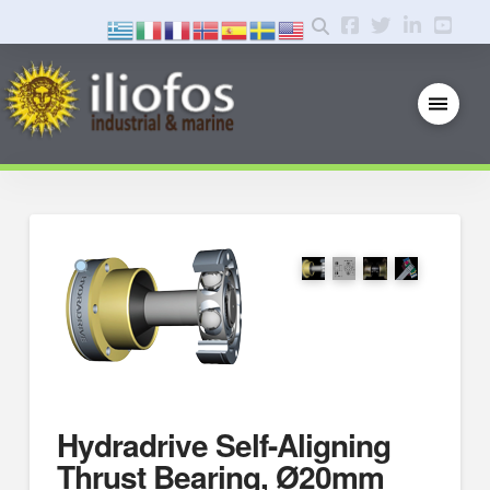
Hydradrive Self-Aligning
Thrust Bearing, Ø20mm