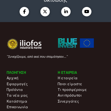
"Συνεχίζουμε, από εκεί που σταμάτησαν..."
ΠΛΟΗΓΗΣΗ
Η ΕΤΑΙΡΕΙΑ
Αρχική
Η εταιρεία
Εφαρμογές
Ποιοι είμαστε
Προϊόντα
Τι προσφέρουμε
Τα νέα μας
Αντιπρόσωποι
Κατάστημα
Συνεργάτες
Επικοινωνία