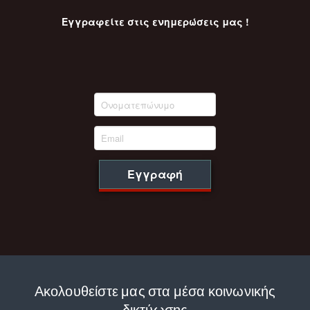
Εγγραφείτε στις ενημερώσεις μας !
Εγγραφή
Ακολουθείστε μας στα μέσα κοινωνικής
δικτύωσης