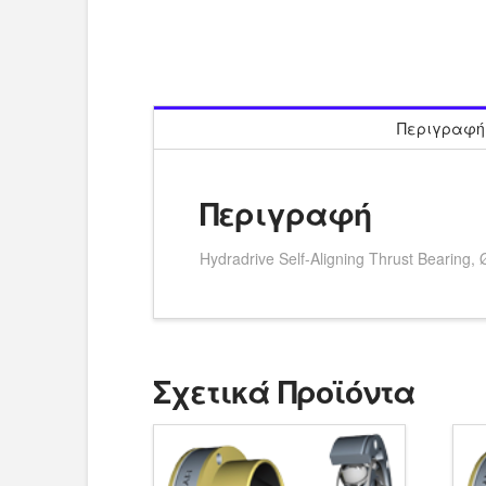
Περιγραφή
Περιγραφή
Hydradrive Self-Aligning Thrust Bearin
Σχετικά Προϊόντα