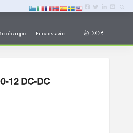
0,00
€
Κατάστημα
Επικοινωνία
0-12 DC-DC