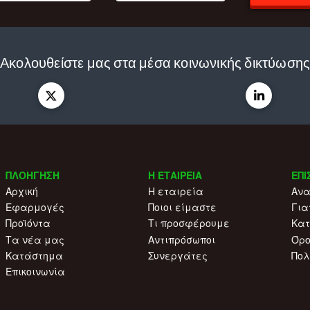
Ακολουθείστε μας στα μέσα κοινωνικής δικτύωση
ΠΛΟΗΓΗΣΗ
Η ΕΤΑΙΡΕΙΑ
ΕΠΙ
Αρχική
Η εταιρεία
Ανα
Εφαρμογές
Ποιοι είμαστε
Για
Προϊόντα
Τι προσφέρουμε
Κατ
Τα νέα μας
Αντιπρόσωποι
Όρο
Κατάστημα
Συνεργάτες
Πολ
Επικοινωνία