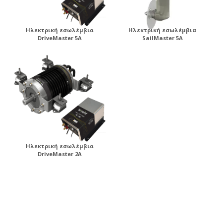
Ηλεκτρική εσωλέμβια
Ηλεκτρική εσωλέμβια
DriveMaster 5A
SailMaster 5A
Ηλεκτρική εσωλέμβια
DriveMaster 2A