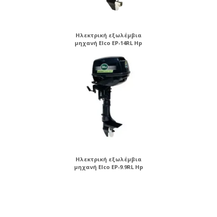
Ηλεκτρική εξωλέμβια
μηχανή Elco EP-14RL Hp
Ηλεκτρική εξωλέμβια
μηχανή Elco EP-9.9RL Hp