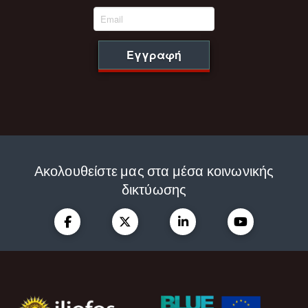
Εγγραφή
Ακολουθείστε μας στα μέσα κοινωνικής
δικτύωσης