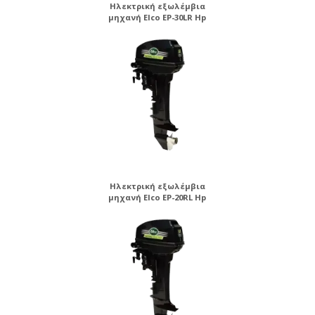
Ηλεκτρική εξωλέμβια
μηχανή Elco EP-30LR Hp
Ηλεκτρική εξωλέμβια
μηχανή Elco EP-20RL Hp