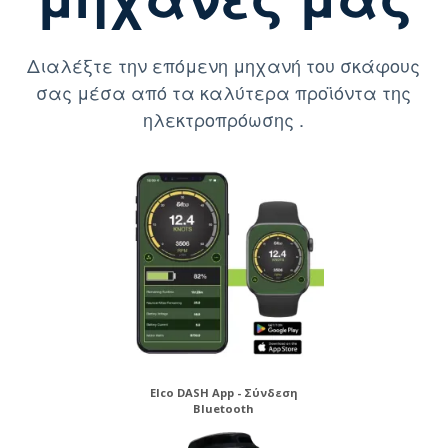
Διαλέξτε την επόμενη μηχανή του σκάφους
σας μέσα από τα καλύτερα προϊόντα της
ηλεκτροπρόωσης .
Elco DASH App - Σύνδεση
Bluetooth