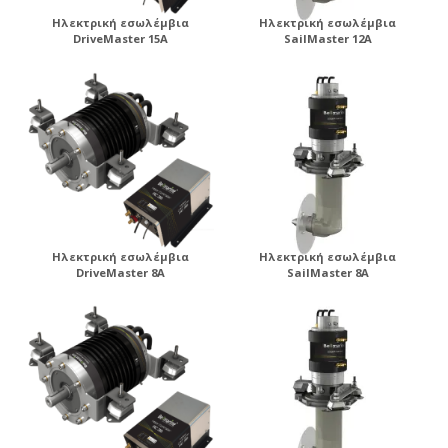
Ηλεκτρική εσωλέμβια
Ηλεκτρική εσωλέμβια
DriveMaster 15A
SailMaster 12A
Ηλεκτρική εσωλέμβια
Ηλεκτρική εσωλέμβια
DriveMaster 8A
SailMaster 8A