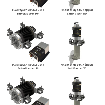
Ηλεκτρική εσωλέμβια
Ηλεκτρική εσωλέμβια
DriveMaster 10A
SailMaster 10A
Ηλεκτρική εσωλέμβια
Ηλεκτρική εσωλέμβια
DriveMaster 7A
SailMaster 7A