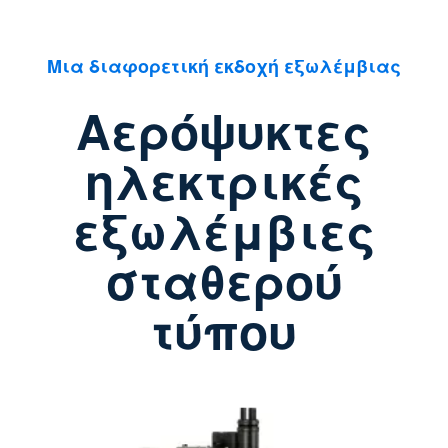
Μια διαφορετική εκδοχή εξωλέμβιας
Αερόψυκτες
ηλεκτρικές
εξωλέμβιες
σταθερού
τύπου