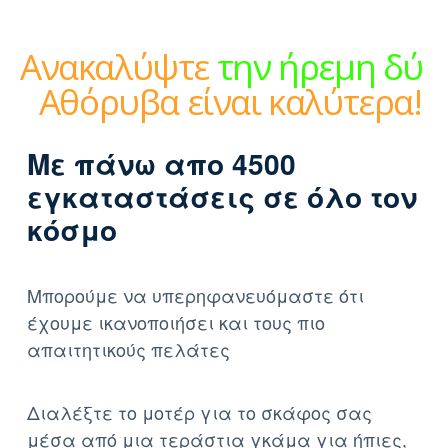
Ανακαλύψτε
την ήρεμη
δύναμη
|
Αθόρυβα είναι
καλύτερα!
Με πάνω απο 4500
εγκαταστάσεις σε όλο τον
κόσμο
Μπορούμε να υπερηφανευόμαστε ότι
έχουμε ικανοποιήσει και τους πιο
απαιτητικούς πελάτες
Διαλέξτε το μοτέρ για το σκάφος σας