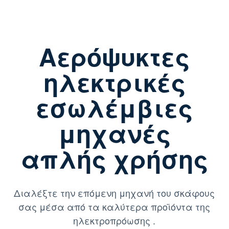
Αερόψυκτες
ηλεκτρικές
εσωλέμβιες
μηχανές
απλής χρήσης
Διαλέξτε την επόμενη μηχανή του σκάφους
σας μέσα από τα καλύτερα προϊόντα της