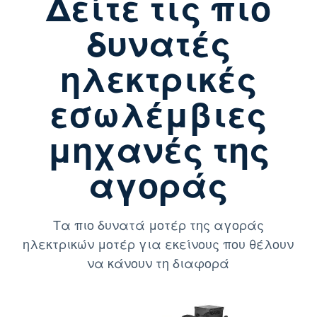
Δείτε τις πιο
δυνατές
ηλεκτρικές
εσωλέμβιες
μηχανές της
αγοράς
Τα πιο δυνατά μοτέρ της αγοράς
ηλεκτρικών μοτέρ για εκείνους που θέλουν
να κάνουν τη διαφορά