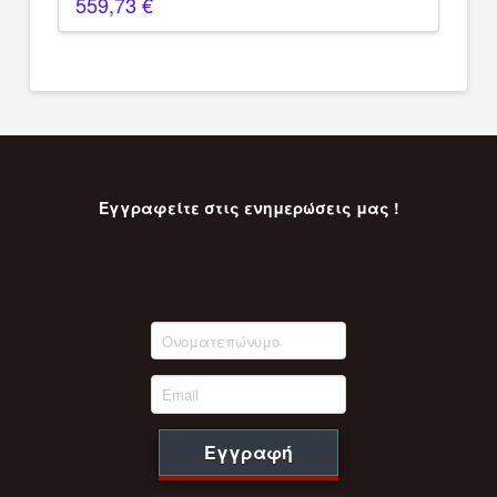
559,73
€
Εγγραφείτε στις ενημερώσεις μας !
Εγγραφή