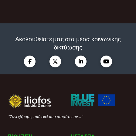
Ακολουθείστε μας στα μέσα κοινωνικής
δικτύωσης
"Συνεχίζουμε, από εκεί που σταμάτησαν..."
ΠΛΟΗΓΗΣΗ
Η ΕΤΑΙΡΕΙΑ