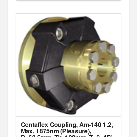
Centaflex Coupling, Am-140 1.2,
Max. 1875nm (Pleasure),