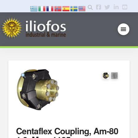
Centaflex Coupling, Am-80