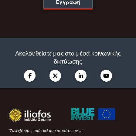
Εγγραφή
Ακολουθείστε μας στα μέσα κοινωνικής
δικτύωσης
"Συνεχίζουμε, από εκεί που σταμάτησαν..."