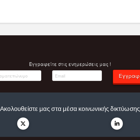
Eγγραφείτε στις ενημερώσεις μας !
Εγγραφ
Ακολουθείστε μας στα μέσα κοινωνικής δικτύωση