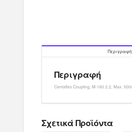
Περιγραφή
Περιγραφή
Centaflex Coupling, M-160 2.2, Max. 
Σχετικά Προϊόντα