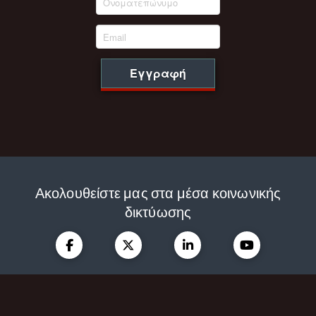
Εγγραφή
Ακολουθείστε μας στα μέσα κοινωνικής
δικτύωσης