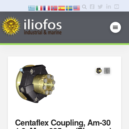
Centaflex Coupling, Am-30