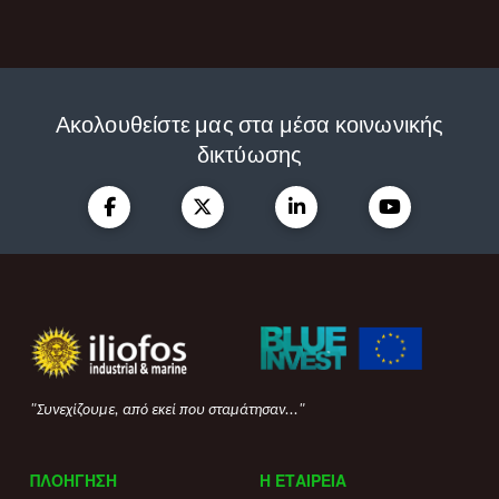
Ακολουθείστε μας στα μέσα κοινωνικής
δικτύωσης
"Συνεχίζουμε, από εκεί που σταμάτησαν..."
ΠΛΟΗΓΗΣΗ
Η ΕΤΑΙΡΕΙΑ