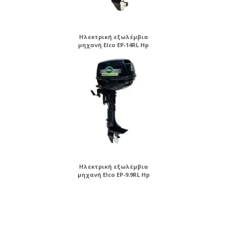
Ηλεκτρική εξωλέμβια
μηχανή Elco EP-14RL Hp
Ηλεκτρική εξωλέμβια
μηχανή Elco EP-9.9RL Hp