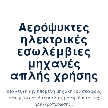
Αερόψυκτες
ηλεκτρικές
εσωλέμβιες
μηχανές
απλής χρήσης
Διαλέξτε την επόμενη μηχανή του σκάφους
σας μέσα από τα καλύτερα προϊόντα της