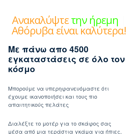
Ανακαλύψτε
την ήρεμη
δύναμη
|
Αθόρυβα είναι
καλύτερα!
Με πάνω απο 4500
εγκαταστάσεις σε όλο τον
κόσμο
Μπορούμε να υπερηφανευόμαστε ότι
έχουμε ικανοποιήσει και τους πιο
απαιτητικούς πελάτες
Διαλέξτε το μοτέρ για το σκάφος σας