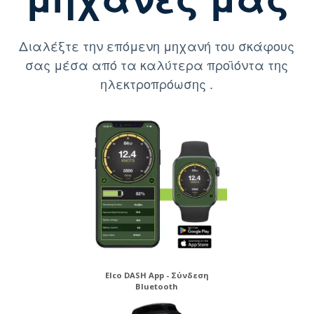
Διαλέξτε την επόμενη μηχανή του σκάφους
σας μέσα από τα καλύτερα προϊόντα της
ηλεκτροπρόωσης .
Elco DASH App - Σύνδεση
Bluetooth