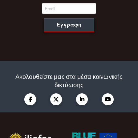
Εγγραφή
Ακολουθείστε μας στα μέσα κοινωνικής
δικτύωσης