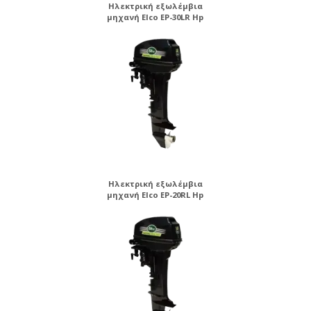
Ηλεκτρική εξωλέμβια
μηχανή Elco EP-30LR Hp
Ηλεκτρική εξωλέμβια
μηχανή Elco EP-20RL Hp