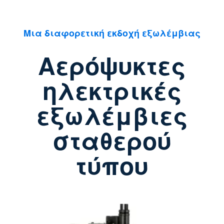
Μια διαφορετική εκδοχή εξωλέμβιας
Αερόψυκτες
ηλεκτρικές
εξωλέμβιες
σταθερού
τύπου