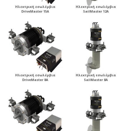
Ηλεκτρική εσωλέμβια
Ηλεκτρική εσωλέμβια
DriveMaster 15A
SailMaster 12A
Ηλεκτρική εσωλέμβια
Ηλεκτρική εσωλέμβια
DriveMaster 8A
SailMaster 8A