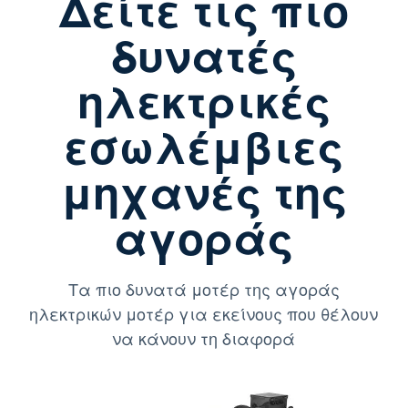
Δείτε τις πιο
δυνατές
ηλεκτρικές
εσωλέμβιες
μηχανές της
αγοράς
Τα πιο δυνατά μοτέρ της αγοράς
ηλεκτρικών μοτέρ για εκείνους που θέλουν
να κάνουν τη διαφορά