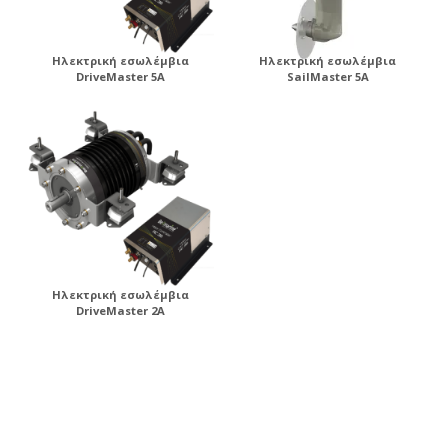
Ηλεκτρική εσωλέμβια
Ηλεκτρική εσωλέμβια
DriveMaster 5A
SailMaster 5A
Ηλεκτρική εσωλέμβια
DriveMaster 2A