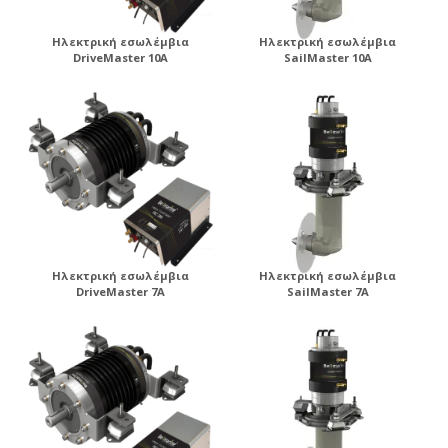
Ηλεκτρική εσωλέμβια
Ηλεκτρική εσωλέμβια
DriveMaster 10A
SailMaster 10A
Ηλεκτρική εσωλέμβια
Ηλεκτρική εσωλέμβια
DriveMaster 7A
SailMaster 7A