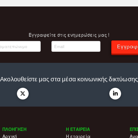
Eγγραφείτε στις ενημερώσεις μας !
Εγγραφ
Ακολουθείστε μας στα μέσα κοινωνικής δικτύωση
ΠΛΟΗΓΗΣΗ
Η ΕΤΑΙΡΕΙΑ
ΕΠΙ
Αρχική
Η εταιρεία
Ανα