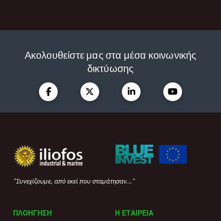
Ακολουθείστε μας στα μέσα κοινωνικής
δικτύωσης
"Συνεχίζουμε, από εκεί που σταμάτησαν..."
ΠΛΟΗΓΗΣΗ
Η ΕΤΑΙΡΕΙΑ