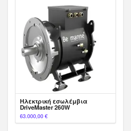
Ηλεκτρική εσωλέμβια
DriveMaster 260W
63.000,00
€