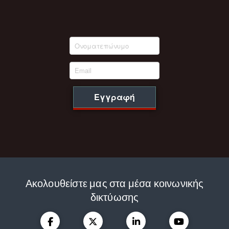
Εγγραφή
Ακολουθείστε μας στα μέσα κοινωνικής
δικτύωσης