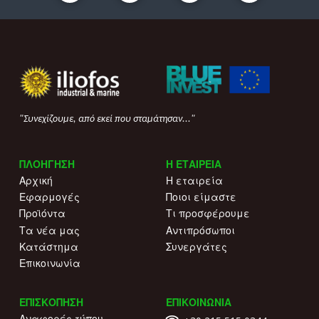
"Συνεχίζουμε, από εκεί που σταμάτησαν..."
ΠΛΟΗΓΗΣΗ
Η ΕΤΑΙΡΕΙΑ
Αρχική
Η εταιρεία
Εφαρμογές
Ποιοι είμαστε
Προϊόντα
Τι προσφέρουμε
Τα νέα μας
Αντιπρόσωποι
Κατάστημα
Συνεργάτες
Επικοινωνία
ΕΠΙΣΚΟΠΗΣΗ
ΕΠΙΚΟΙΝΩΝΙΑ
Αναφορές τύπου