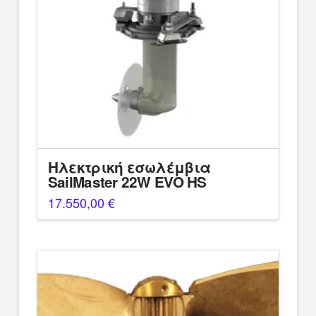
Ηλεκτρική εσωλέμβια
SailMaster 22W EVO HS
17.550,00
€