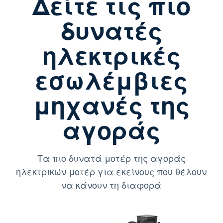
Δείτε τις πιο
δυνατές
ηλεκτρικές
εσωλέμβιες
μηχανές της
αγοράς
Τα πιο δυνατά μοτέρ της αγοράς
ηλεκτρικών μοτέρ για εκείνους που θέλουν
να κάνουν τη διαφορά