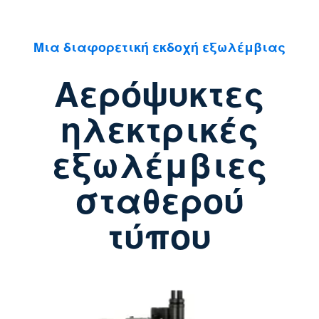
Μια διαφορετική εκδοχή εξωλέμβιας
Αερόψυκτες
ηλεκτρικές
εξωλέμβιες
σταθερού
τύπου