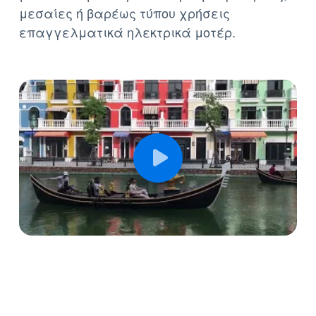
μεσαίες ή βαρέως τύπου χρήσεις
επαγγελματικά ηλεκτρικά μοτέρ.