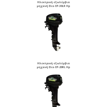
Ηλεκτρική εξωλέμβια
μηχανή Elco EP-30LR Hp
Ηλεκτρική εξωλέμβια
μηχανή Elco EP-20RL Hp