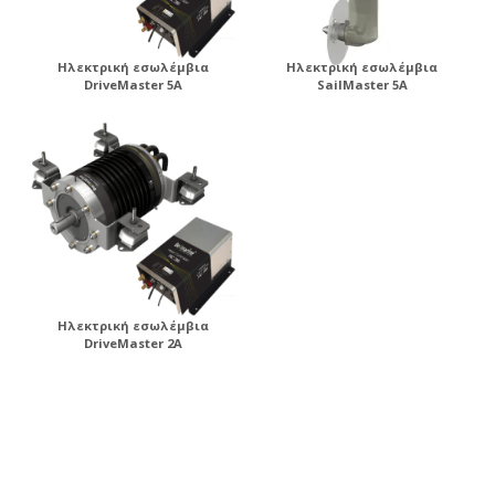
Ηλεκτρική εσωλέμβια
Ηλεκτρική εσωλέμβια
DriveMaster 5A
SailMaster 5A
Ηλεκτρική εσωλέμβια
DriveMaster 2A