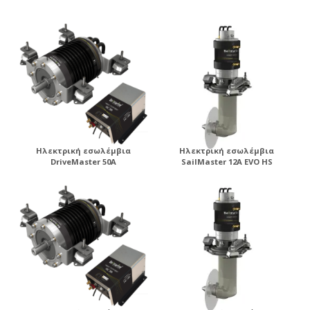
Ηλεκτρική εσωλέμβια
Ηλεκτρική εσωλέμβια
DriveMaster 50A
SailMaster 12A EVO HS