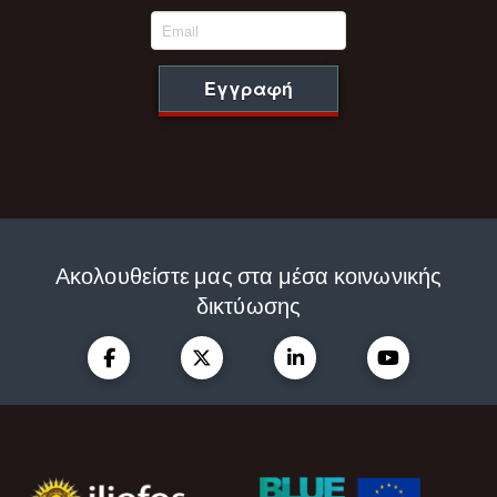
Εγγραφή
Ακολουθείστε μας στα μέσα κοινωνικής
δικτύωσης