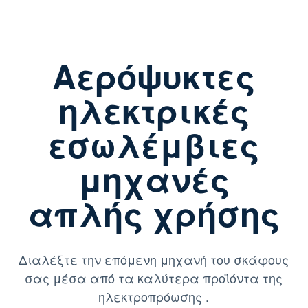
Αερόψυκτες
ηλεκτρικές
εσωλέμβιες
μηχανές
απλής χρήσης
Διαλέξτε την επόμενη μηχανή του σκάφους
σας μέσα από τα καλύτερα προϊόντα της
ηλεκτροπρόωσης .