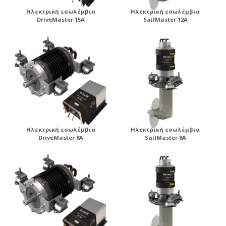
Ηλεκτρική εσωλέμβια
Ηλεκτρική εσωλέμβια
DriveMaster 15A
SailMaster 12A
Ηλεκτρική εσωλέμβια
Ηλεκτρική εσωλέμβια
DriveMaster 8A
SailMaster 8A