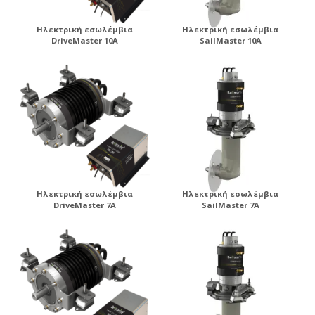
Ηλεκτρική εσωλέμβια
Ηλεκτρική εσωλέμβια
DriveMaster 10A
SailMaster 10A
Ηλεκτρική εσωλέμβια
Ηλεκτρική εσωλέμβια
DriveMaster 7A
SailMaster 7A