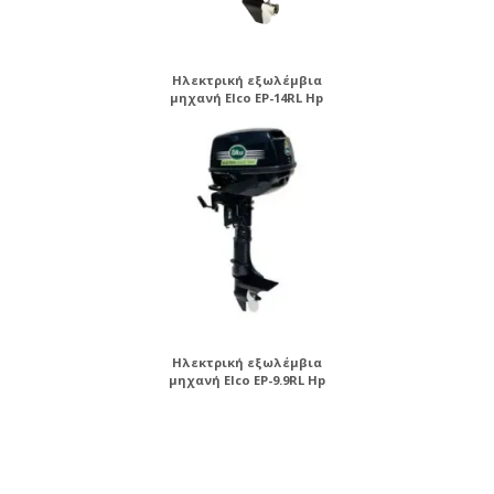
Ηλεκτρική εξωλέμβια
μηχανή Elco EP-14RL Hp
Ηλεκτρική εξωλέμβια
μηχανή Elco EP-9.9RL Hp