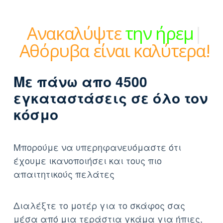
Ανακαλύψτε
τ
|
Αθόρυβα
είναι καλύτερα!
Με πάνω απο 4500
εγκαταστάσεις σε όλο τον
κόσμο
Μπορούμε να υπερηφανευόμαστε ότι
έχουμε ικανοποιήσει και τους πιο
απαιτητικούς πελάτες
Διαλέξτε το μοτέρ για το σκάφος σας
μέσα από μια τεράστια γκάμα για ήπιες,