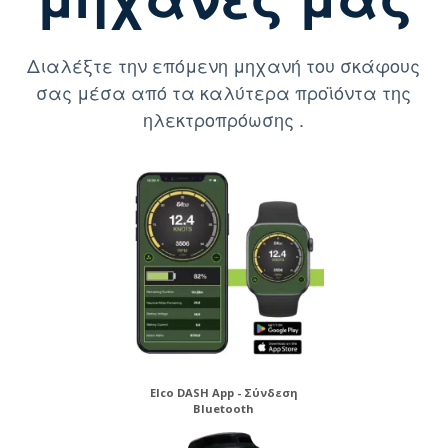
Διαλέξτε την επόμενη μηχανή του σκάφους
σας μέσα από τα καλύτερα προϊόντα της
ηλεκτροπρόωσης .
Elco DASH App - Σύνδεση
Bluetooth