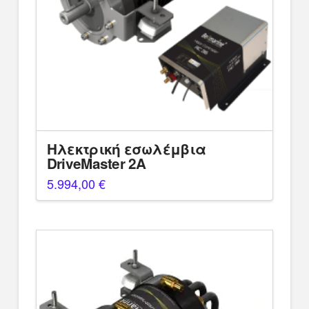
Ηλεκτρική εσωλέμβια
DriveMaster 2A
5.994,00
€