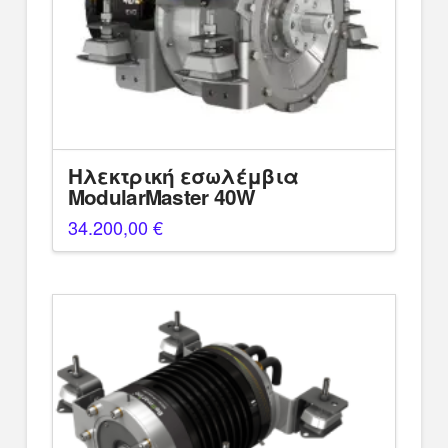
Ηλεκτρική εσωλέμβια
ModularMaster 40W
34.200,00
€