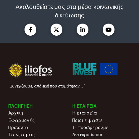
Ακολουθείστε μας στα μέσα κοινωνικής
δικτύωσης
"Συνεχίζουμε, από εκεί που σταμάτησαν..."
ΠΛΟΗΓΗΣΗ
Η ΕΤΑΙΡΕΙΑ
Αρχική
Η εταιρεία
Εφαρμογές
Ποιοι είμαστε
Προϊόντα
Τι προσφέρουμε
Τα νέα μας
Αντιπρόσωποι