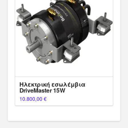
Ηλεκτρική εσωλέμβια
DriveMaster 15W
10.800,00
€