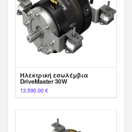
Ηλεκτρική εσωλέμβια
DriveMaster 30W
13.590,00
€