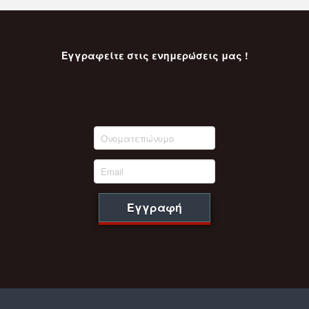
Εγγραφείτε στις ενημερώσεις μας !
Εγγραφή