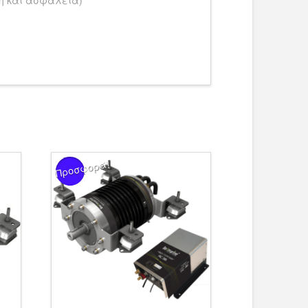
Προσφορά!