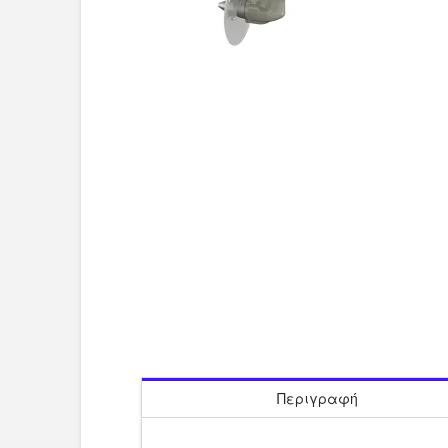
Περιγραφή