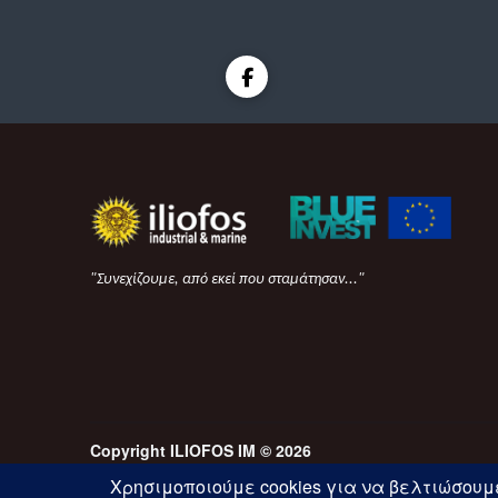
"Συνεχίζουμε, από εκεί που σταμάτησαν..."
Copyright ILIOFOS IM © 2026