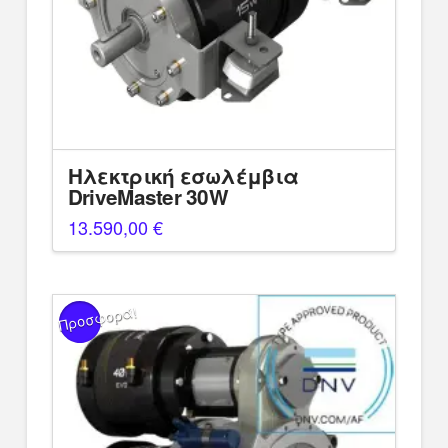
Ηλεκτρική εσωλέμβια
DriveMaster 30W
13.590,00
€
Προσφορά!