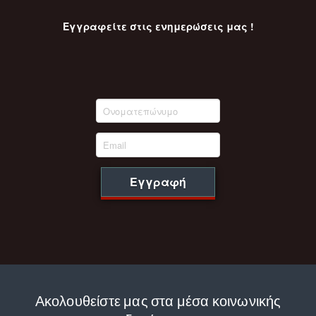
Εγγραφείτε στις ενημερώσεις μας !
Εγγραφή
Ακολουθείστε μας στα μέσα κοινωνικής