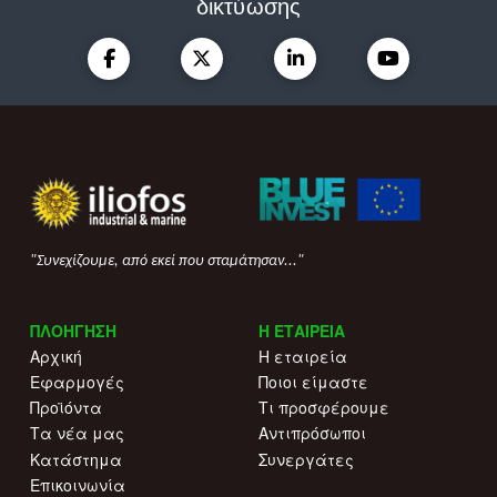
δικτύωσης
"Συνεχίζουμε, από εκεί που σταμάτησαν..."
ΠΛΟΗΓΗΣΗ
Η ΕΤΑΙΡΕΙΑ
Αρχική
Η εταιρεία
Εφαρμογές
Ποιοι είμαστε
Προϊόντα
Τι προσφέρουμε
Τα νέα μας
Αντιπρόσωποι
Κατάστημα
Συνεργάτες
Επικοινωνία