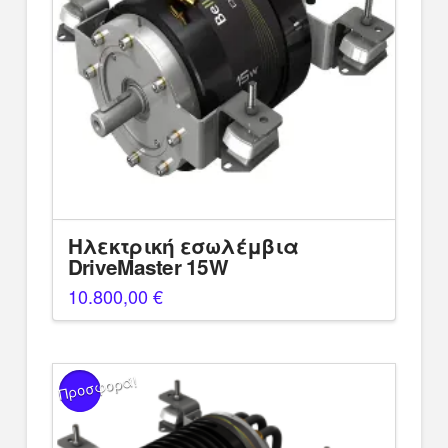
Ηλεκτρική εσωλέμβια
DriveMaster 15W
10.800,00
€
Προσφορά!