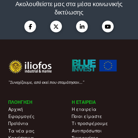
Ακολουθείστε μας στα μέσα κοινωνικής
δικτύωσης
"Συνεχίζουμε, από εκεί που σταμάτησαν..."
ΠΛΟΗΓΗΣΗ
Η ΕΤΑΙΡΕΙΑ
Αρχική
Η εταιρεία
Εφαρμογές
Ποιοι είμαστε
Προϊόντα
Τι προσφέρουμε
Τα νέα μας
Αντιπρόσωποι
Κατάστημα
Συνεργάτες