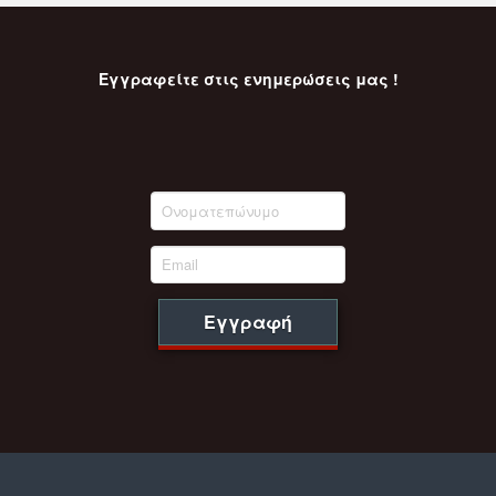
Εγγραφείτε στις ενημερώσεις μας !
Εγγραφή