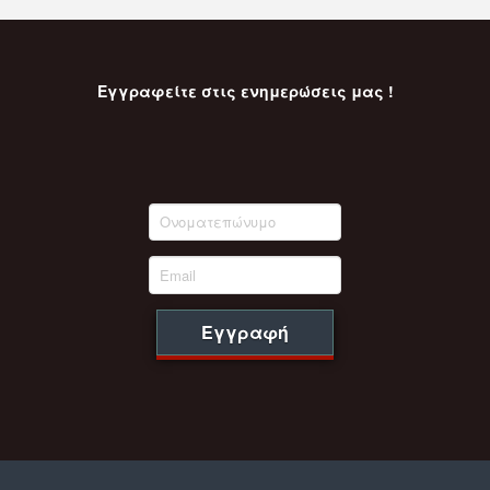
Εγγραφείτε στις ενημερώσεις μας !
Εγγραφή