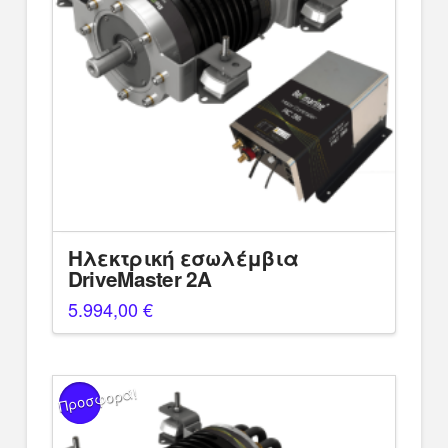
Ηλεκτρική εσωλέμβια
DriveMaster 2A
5.994,00
€
Προσφορά!