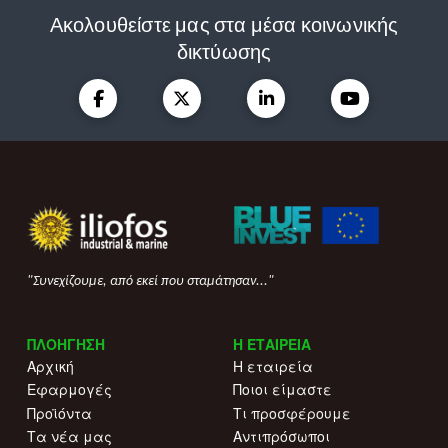
Ακολουθείστε μας στα μέσα κοινωνικής
δικτύωσης
"Συνεχίζουμε, από εκεί που σταμάτησαν..."
ΠΛΟΗΓΗΣΗ
Η ΕΤΑΙΡΕΙΑ
Αρχική
Η εταιρεία
Εφαρμογές
Ποιοι είμαστε
Προϊόντα
Τι προσφέρουμε
Τα νέα μας
Αντιπρόσωποι