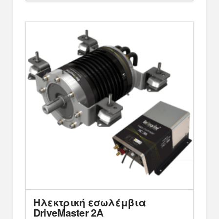
Ηλεκτρική εσωλέμβια
DriveMaster 2A