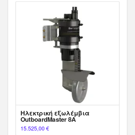
Ηλεκτρική εξωλέμβια
OutboardMaster 8A
15.525,00
€