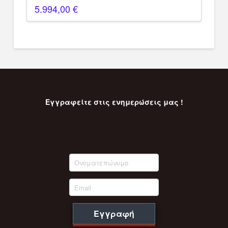
5.994,00
€
Εγγραφείτε στις ενημερώσεις μας !
Εγγραφή