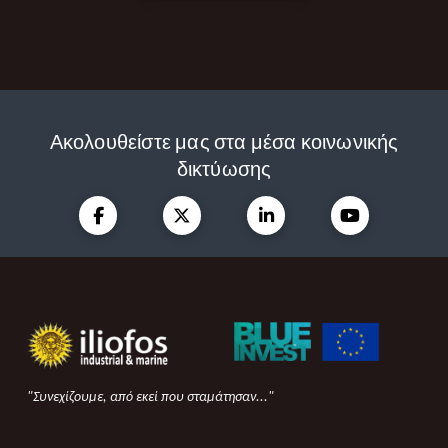
Ακολουθείστε μας στα μέσα κοινωνικής
δικτύωσης
"Συνεχίζουμε, από εκεί που σταμάτησαν..."