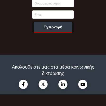
Εγγραφή
Ακολουθείστε μας στα μέσα κοινωνικής
δικτύωσης