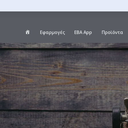
Αρχική
Εφαρμογές
EBA App
Προϊόντα