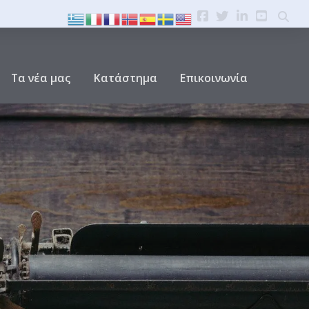
Τα νέα μας
Κατάστημα
Επικοινωνία