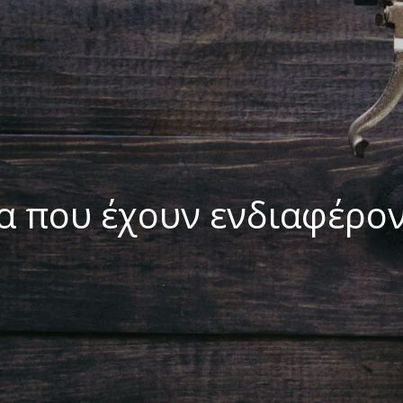
α που έχουν ενδιαφέρο