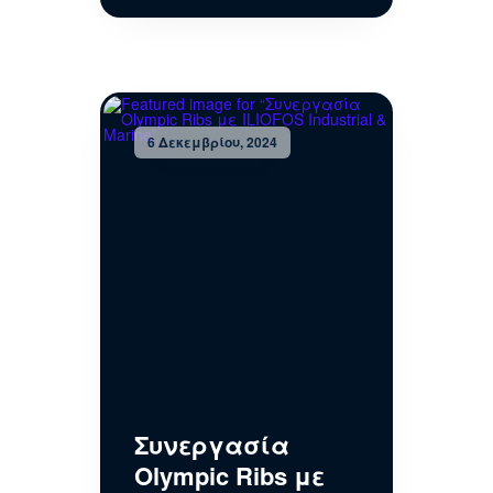
6 Δεκεμβρίου, 2024
Συνεργασία
Olympic Ribs με