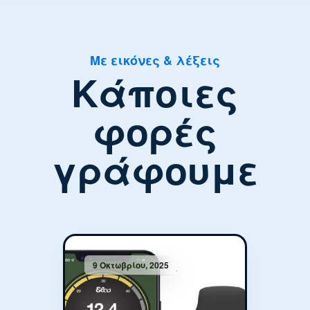
Με εικόνες & λέξεις
Κάποιες
φορές
γράφουμε
9 Οκτωβρίου, 2025