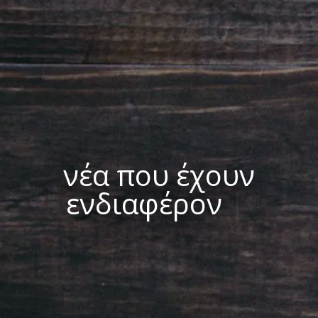
νέα που έχουν
ενδιαφέρον
|