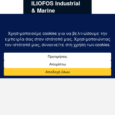
ILIOFOS Industrial
& Marine
7 Νοεμβρίου, 2024