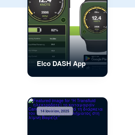
Elco DASH App
14 Ιουλίου, 2025