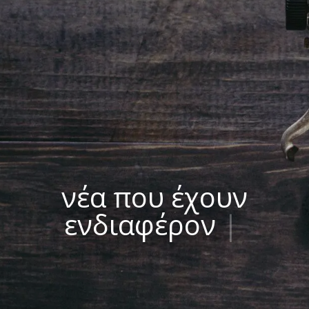
νέα που έχουν
ενδιαφέρον
|