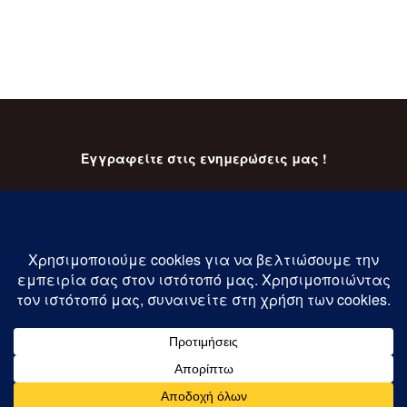
Εγγραφείτε στις ενημερώσεις μας !
Εγγραφή