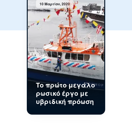
10 Μαρτίου, 2020
Το πρώτο μεγάλο
ρωσικό έργο με
υβριδική πρόωση