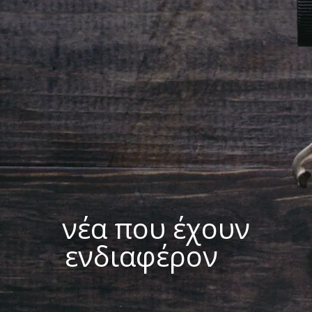
νέα που έχουν
ενδιαφέρον
|