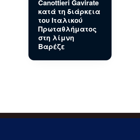
Canottieri Gavirate
κατά τη διάρκεια
του Ιταλικού
Πρωταθλήματος
στη λίμνη
Βαρέζε
Εγγραφείτε στις ενημερώσεις μας !