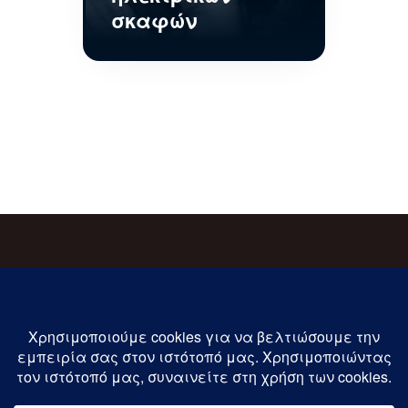
σκαφών
Εγγραφείτε στις ενημερώσεις μας !