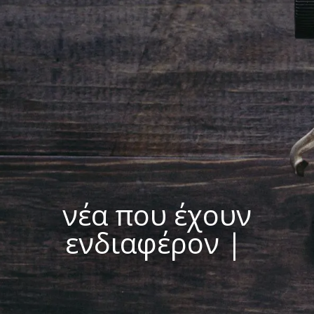
νέα που έχουν
ενδιαφέρον
|