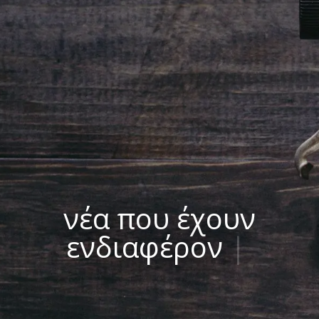
νέα που έχουν
ενδιαφέρον
|