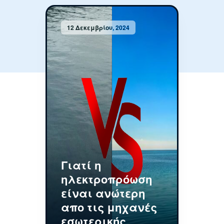
12 Δεκεμβρίου, 2024
Γιατί η
ηλεκτροπρόωση
είναι ανώτερη
απο τις μηχανές
εσωτερικής