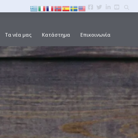
Τα νέα μας
Κατάστημα
Επικοινωνία