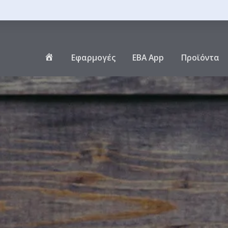
Αρχική
Εφαρμογές
EBA App
Προϊόντα