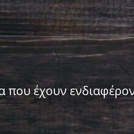
α που έχουν ενδιαφέρο