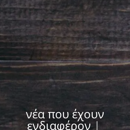
νέα που έχουν
ενδιαφέρον
|