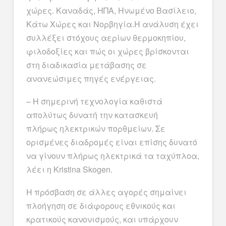
χώρες. Καναδάς, ΗΠΑ, Ηνωμένο Βασίλειο,
Κάτω Χώρες και Νορβηγία.Η ανάλυση έχει
συλλέξει στόχους αερίων θερμοκηπίου,
φιλοδοξίες και πώς οι χώρες βρίσκονται
στη διαδικασία μετάβασης σε
ανανεώσιμες πηγές ενέργειας.
– Η σημερινή τεχνολογία καθιστά
απολύτως δυνατή την κατασκευή
πλήρως
ηλεκτρικών πορθμείων. Σε
ορισμένες διαδρομές είναι επίσης δυνατό
να γίνουν
πλήρως ηλεκτρικά τα
ταχύπλοα,
λέει η
Kristina
Skogen.
Η πρόσβαση σε άλλες αγορές σημαίνει
πλοήγηση σε διάφορους εθνικούς και
κρατικούς κανονισμούς, και υπάρχουν