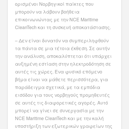
ορισμένοι Νορβηγικοί παίκτες που
μπορούν να λάβουν βοήθεια
επικοινωνώντας με την NCE Maritime
CleanTech και τη συσκευή αποκατάστασης.
– Δεν είναι δυνατόν να συμπεριληφθούν
τα πάντα σε μια τέτοια έκθεση. Σε αυτήν
την ανάλυση, αποκαλύπτεται ότι υπάρχει
αυξημένη εστίαση στην ηλεκτροδότηση σε
αυτές τις χώρες. Ένα φυσικό επόμενο
βήμα είναι να μάθετε περισσότερα,
για
παράδειγμα
σχετικά, με τα εμπόδια
εισόδου για τους νορβηγούς προμηθευτές
σε αυτές τις διαφορετικές αγορές. Αυτό
μπορεί να γίνει σε συνεργασία με την
NCE Maritime CleanTech και με την καλή
υποστήριξη των εξωτερικών γραφείων της