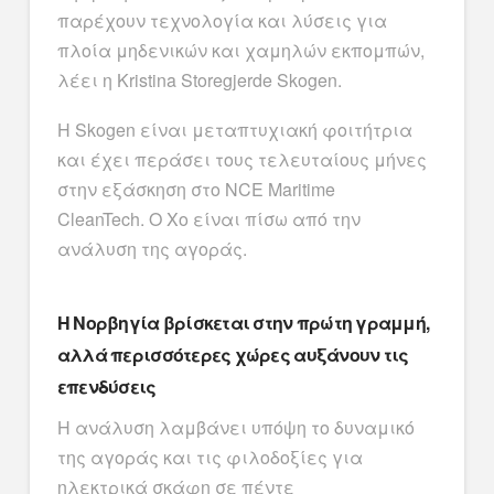
παρέχουν τεχνολογία και λύσεις για
πλοία μηδενικών και χαμηλών εκπομπών,
λέει η Kristina Storegjerde Skogen.
Η Skogen είναι μεταπτυχιακή φοιτήτρια
και έχει περάσει τους τελευταίους μήνες
στην εξάσκηση στο NCE Maritime
CleanTech. Ο Χο είναι πίσω από την
ανάλυση της αγοράς.
Η Νορβηγία βρίσκεται στην πρώτη γραμμή,
αλλά περισσότερες χώρες αυξάνουν τις
επενδύσεις
Η ανάλυση λαμβάνει υπόψη το δυναμικό
της αγοράς και τις φιλοδοξίες για
ηλεκτρικά σκάφη σε πέντε