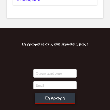
Εγγραφείτε στις ενημερώσεις μας !
Εγγραφή