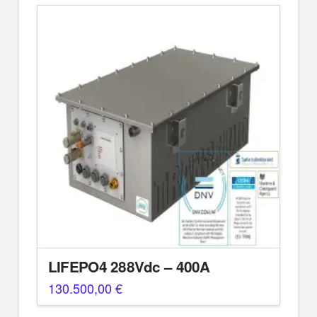
LIFEPO4 288Vdc – 400A
130.500,00
€