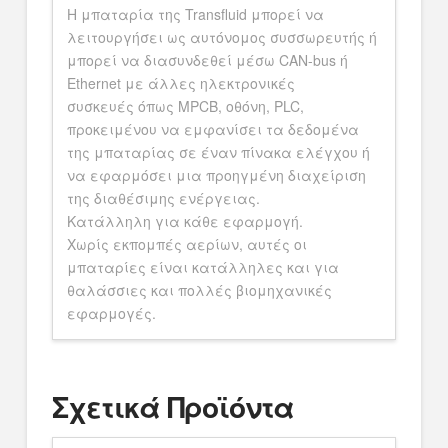
Η μπαταρία της Transfluid μπορεί να
λειτουργήσει ως αυτόνομος συσσωρευτής ή
μπορεί να διασυνδεθεί μέσω CAN-bus ή
Ethernet με άλλες ηλεκτρονικές
συσκευές όπως MPCB, οθόνη, PLC,
προκειμένου να εμφανίσει τα δεδομένα
της μπαταρίας σε έναν πίνακα ελέγχου ή
να εφαρμόσει μια προηγμένη διαχείριση
της διαθέσιμης ενέργειας.
Κατάλληλη για κάθε εφαρμογή.
Χωρίς εκπομπές αερίων, αυτές οι
μπαταρίες είναι κατάλληλες και για
θαλάσσιες και πολλές βιομηχανικές
εφαρμογές.
Σχετικά Προϊόντα