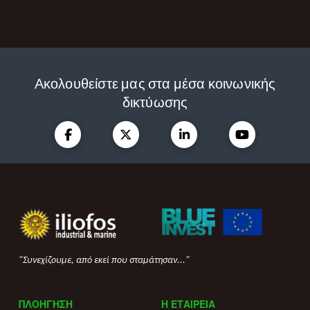
Ακολουθείστε μας στα μέσα κοινωνικής
δικτύωσης
"Συνεχίζουμε, από εκεί που σταμάτησαν..."
ΠΛΟΗΓΗΣΗ
Η ΕΤΑΙΡΕΙΑ