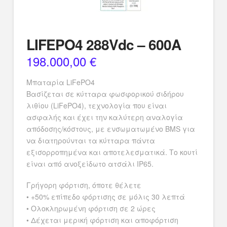
LIFEPO4 288Vdc – 600A
198.000,00
€
Μπαταρία LiFePO4
Βασίζεται σε κύτταρα φωσφορικού σιδήρου
λιθίου (LiFePO4), τεχνολογία που είναι
ασφαλής και έχει την καλύτερη αναλογία
απόδοσης/κόστους, με ενσωματωμένο BMS για
να διατηρούνται τα κύτταρα πάντα
εξισορροπημένα και αποτελεσματικά. Το κουτί
είναι από ανοξείδωτο ατσάλι IP65.
Γρήγορη φόρτιση, όποτε θέλετε
• +50% επίπεδο φόρτισης σε μόλις 30 λεπτά
• Ολοκληρωμένη φόρτιση σε 2 ώρες
• Δέχεται μερική φόρτιση και αποφόρτιση