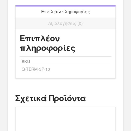
Επιπλέον πληροφορίες
Αξιολογήσεις (0)
Επιπλέον
πληροφορίες
SKU
Q-TERM-3P-10
Σχετικά Προϊόντα