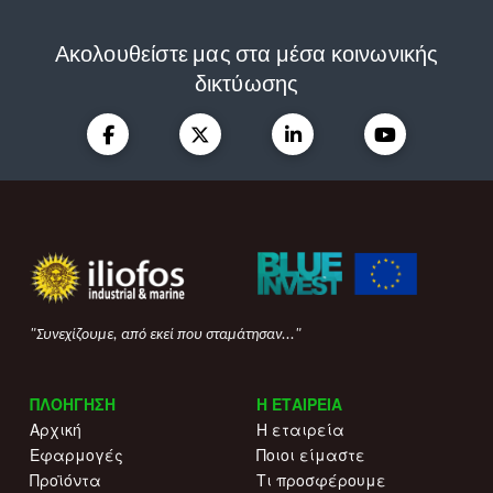
Ακολουθείστε μας στα μέσα κοινωνικής
δικτύωσης
"Συνεχίζουμε, από εκεί που σταμάτησαν..."
ΠΛΟΗΓΗΣΗ
Η ΕΤΑΙΡΕΙΑ
Αρχική
Η εταιρεία
Εφαρμογές
Ποιοι είμαστε
Προϊόντα
Τι προσφέρουμε