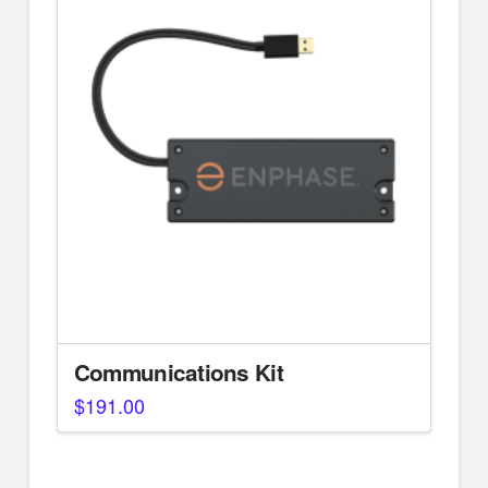
Communications Kit
$
191.00