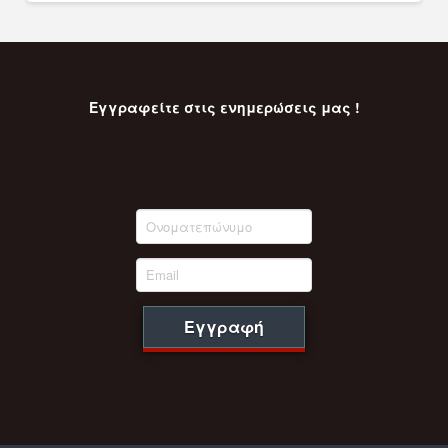
Εγγραφείτε στις ενημερώσεις μας !
Εγγραφή