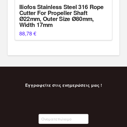
Iliofos Stainless Steel 316 Rope
Cutter For Propeller Shaft
Ø22mm, Outer Size Ø80mm,
Width 17mm
88,78
€
Εγγραφείτε στις ενημερώσεις μας !