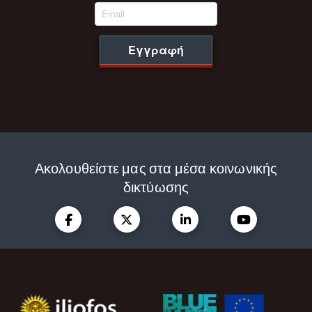
Εγγραφή
Ακολουθείστε μας στα μέσα κοινωνικής
δικτύωσης