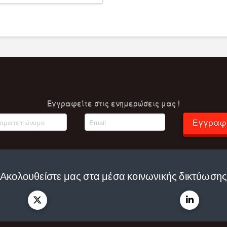
Eγγραφείτε στις ενημερώσεις μας !
Εγγραφ
Ακολουθείστε μας στα μέσα κοινωνικής δικτύωση